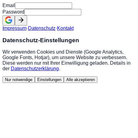
Email
Password
Impressum
·
Datenschutz
·
Kontakt
Datenschutz-Einstellungen
Wir verwenden Cookies und Dienste (Google Analytics,
Google Fonts, Hotjar), um unsere Website zu verbessern.
Diese werden nur mit Ihrer Einwilligung geladen. Details in
der
Datenschutzerklärung
.
Nur notwendige
Einstellungen
Alle akzeptieren